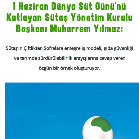
1 Haziran Dünya Süt Günü’nü
Kutlayan Sütaş Yönetim Kurulu
Başkanı Muharrem Yılmaz:
Sütaş’ın Çiftlikten Sofralara entegre iş modeli, gıda güvenliği
ve tarımda sürdürülebilirlik arayışlarına cevap veren
özgün bir örnek oluşturuyor.