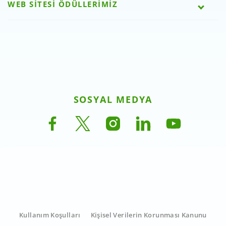
WEB SİTESİ ÖDÜLLERİMİZ
SOSYAL MEDYA
Kullanım Koşulları
Kişisel Verilerin Korunması Kanunu