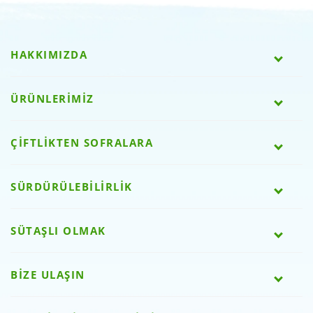
HAKKIMIZDA
ÜRÜNLERİMİZ
ÇİFTLİKTEN SOFRALARA
SÜRDÜRÜLEBİLİRLİK
SÜTAŞLI OLMAK
BİZE ULAŞIN