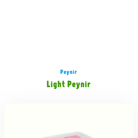
Peynir
Light Peynir