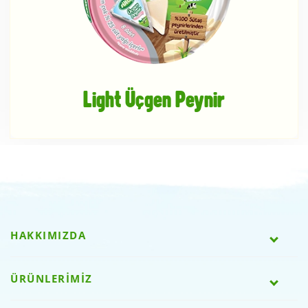
Light Üçgen Peynir
HAKKIMIZDA
ÜRÜNLERİMİZ