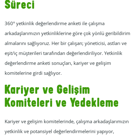
Süreci
360° yetkinlik değerlendirme anketi ile çalışma
arkadaşlarımızın yetkinliklerine göre çok yönlü geribildirim
almalarını sağlıyoruz. Her bir çalışan; yöneticisi, astları ve
eşit/iç müşterileri tarafından değerlendiriliyor. Yetkinlik
değerlendirme anketi sonuçları, kariyer ve gelişim
komitelerine girdi sağlıyor.
Kariyer ve Gelişim
Komiteleri ve Yedekleme
Kariyer ve gelişim komitelerinde, çalışma arkadaşlarımızın
yetkinlik ve potansiyel değerlendirmelerini yapıyor,