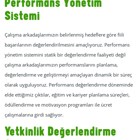
Performans Yönetim
Sistemi
Çalışma arkadaşlarımızın belirlenmiş hedeflere göre fiili
başarılarının değerlendirilmesini amaçlıyoruz. Performans
yönetim sistemini statik bir değerlendirme faaliyeti değil
çalışma arkadaşlarımızın performanslarını planlama,
değerlendirme ve geliştirmeyi amaçlayan dinamik bir süreç
olarak uyguluyoruz. Performans değerlendirme döneminde
elde ettiğimiz çıktılar, eğitim ve kariyer planlama süreçleri,
ödüllendirme ve motivasyon programları ile ücret
çalışmalarına girdi sağlıyor.
Yetkinlik Değerlendirme