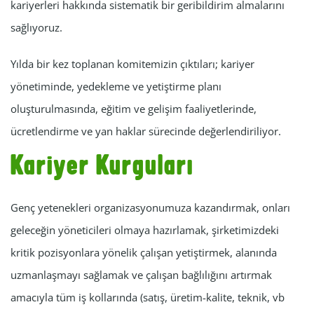
kariyerleri hakkında sistematik bir geribildirim almalarını
sağlıyoruz.
Yılda bir kez toplanan komitemizin çıktıları; kariyer
yönetiminde, yedekleme ve yetiştirme planı
oluşturulmasında, eğitim ve gelişim faaliyetlerinde,
ücretlendirme ve yan haklar sürecinde değerlendiriliyor.
Kariyer Kurguları
Genç yetenekleri organizasyonumuza kazandırmak, onları
geleceğin yöneticileri olmaya hazırlamak, şirketimizdeki
kritik pozisyonlara yönelik çalışan yetiştirmek, alanında
uzmanlaşmayı sağlamak ve çalışan bağlılığını artırmak
amacıyla tüm iş kollarında (satış, üretim-kalite, teknik, vb