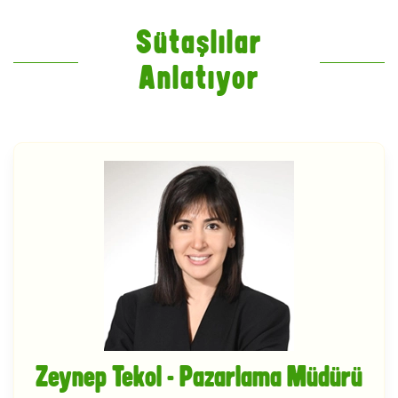
Sütaşlılar
Anlatıyor
Zeynep Tekol - Pazarlama Müdürü