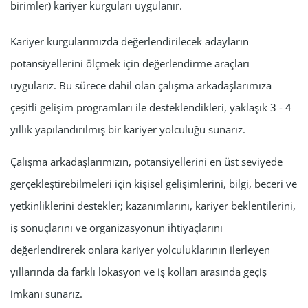
birimler) kariyer kurguları uygulanır.
Kariyer kurgularımızda değerlendirilecek adayların
potansiyellerini ölçmek için değerlendirme araçları
uygularız. Bu sürece dahil olan çalışma arkadaşlarımıza
çeşitli gelişim programları ile desteklendikleri, yaklaşık 3 - 4
yıllık yapılandırılmış bir kariyer yolculuğu sunarız.
Çalışma arkadaşlarımızın, potansiyellerini en üst seviyede
gerçekleştirebilmeleri için kişisel gelişimlerini, bilgi, beceri ve
yetkinliklerini destekler; kazanımlarını, kariyer beklentilerini,
iş sonuçlarını ve organizasyonun ihtiyaçlarını
değerlendirerek onlara kariyer yolculuklarının ilerleyen
yıllarında da farklı lokasyon ve iş kolları arasında geçiş
imkanı sunarız.