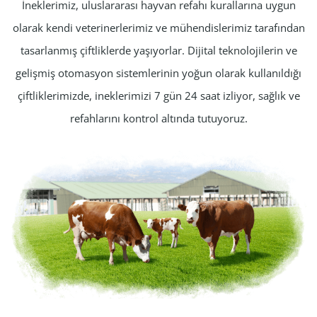
İneklerimiz, uluslararası hayvan refahı kurallarına uygun
olarak kendi veterinerlerimiz ve mühendislerimiz tarafından
tasarlanmış çiftliklerde yaşıyorlar. Dijital teknolojilerin ve
gelişmiş otomasyon sistemlerinin yoğun olarak kullanıldığı
çiftliklerimizde, ineklerimizi 7 gün 24 saat izliyor, sağlık ve
refahlarını kontrol altında tutuyoruz.