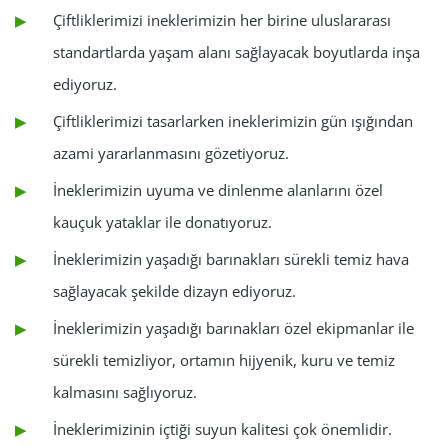
Çiftliklerimizi ineklerimizin her birine uluslararası
standartlarda yaşam alanı sağlayacak boyutlarda inşa
ediyoruz.
Çiftliklerimizi tasarlarken ineklerimizin gün ışığından
azami yararlanmasını gözetiyoruz.
İneklerimizin uyuma ve dinlenme alanlarını özel
kauçuk yataklar ile donatıyoruz.
İneklerimizin yaşadığı barınakları sürekli temiz hava
sağlayacak şekilde dizayn ediyoruz.
İneklerimizin yaşadığı barınakları özel ekipmanlar ile
sürekli temizliyor, ortamın hijyenik, kuru ve temiz
kalmasını sağlıyoruz.
İneklerimizinin içtiği suyun kalitesi çok önemlidir.