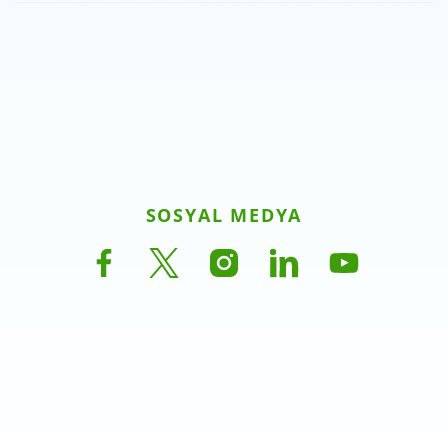
SOSYAL MEDYA