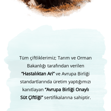
Tüm çiftliklerimiz; Tarım ve Orman
Bakanlığı tarafından verilen
“Hastalıktan Ari”
ve Avrupa Birliği
standartlarında üretim yaptığımızı
kanıtlayan
“Avrupa Birliği Onaylı
Süt Çiftliği”
sertifikalarına sahiptir.