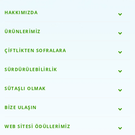
HAKKIMIZDA
ÜRÜNLERİMİZ
ÇİFTLİKTEN SOFRALARA
SÜRDÜRÜLEBİLİRLİK
SÜTAŞLI OLMAK
BİZE ULAŞIN
WEB SİTESİ ÖDÜLLERİMİZ