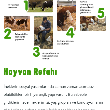
Hayvan Refahı
İneklerin sosyal yaşamlarında zaman zaman acımasız
olabildikleri bir hiyerarşik yapı vardır. Bu sebeple
çiftliklerimizde ineklerimizi; yaş grupları ve kondisyonlarını