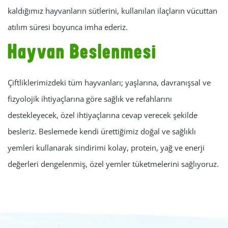
kaldığımız hayvanların sütlerini, kullanılan ilaçların vücuttan
atılım süresi boyunca imha ederiz.
Hayvan Beslenmesi
Çiftliklerimizdeki tüm hayvanları; yaşlarına, davranışsal ve
fizyolojik ihtiyaçlarına göre sağlık ve refahlarını
destekleyecek, özel ihtiyaçlarına cevap verecek şekilde
besleriz. Beslemede kendi ürettiğimiz doğal ve sağlıklı
yemleri kullanarak sindirimi kolay, protein, yağ ve enerji
değerleri dengelenmiş, özel yemler tüketmelerini sağlıyoruz.