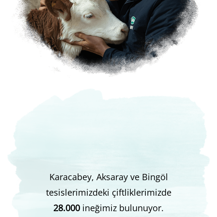
Karacabey, Aksaray ve Bingöl
tesislerimizdeki çiftliklerimizde
28.000
ineğimiz bulunuyor.