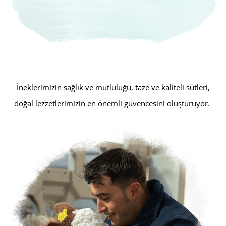
İneklerimizin sağlık ve mutluluğu, taze ve kaliteli sütleri,
doğal lezzetlerimizin en önemli güvencesini oluşturuyor.