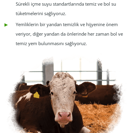
Sürekli içme suyu standartlarında temiz ve bol su
tüketmelerini sağlıyoruz.
Yemliklerin bir yandan temizlik ve hijyenine önem
veriyor, diğer yandan da önlerinde her zaman bol ve
temiz yem bulunmasını sağlıyoruz.