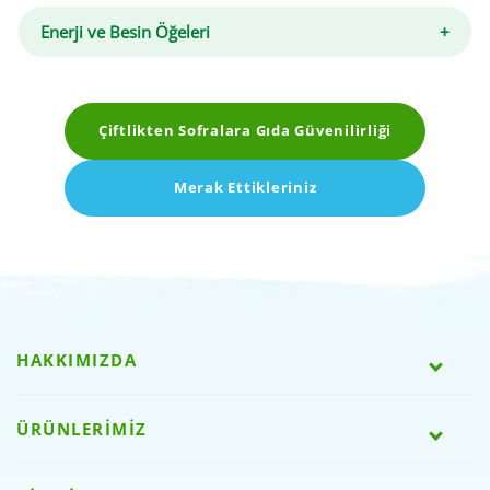
Enerji ve Besin Öğeleri
Çiftlikten Sofralara Gıda Güvenilirliği
Merak Ettikleriniz
HAKKIMIZDA
ÜRÜNLERİMİZ