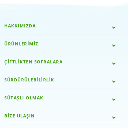
HAKKIMIZDA
ÜRÜNLERİMİZ
ÇİFTLİKTEN SOFRALARA
SÜRDÜRÜLEBİLİRLİK
SÜTAŞLI OLMAK
BİZE ULAŞIN