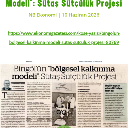
Modeli”: Sütaş Sütçülük Projesi
NB Ekonomi | 10 Haziran 2026
https://www.ekonomigazetesi.com/kose-yazisi/bingolun-
bolgesel-kalkinma-modeli-sutas-sutculuk-projesi-80769