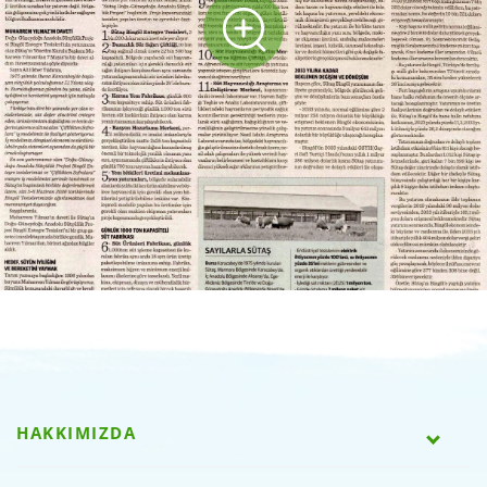
HAKKIMIZDA