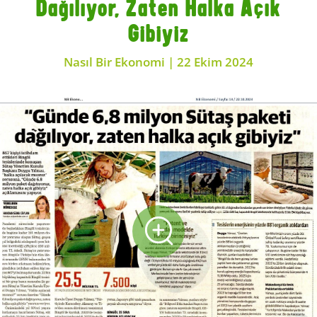
Dağılıyor, Zaten Halka Açık
Gibiyiz
Nasıl Bir Ekonomi | 22 Ekim 2024