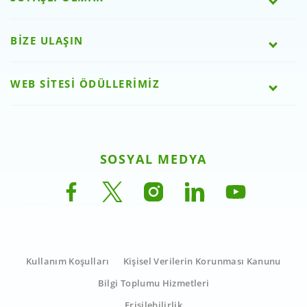
BİZE ULAŞIN
WEB SİTESİ ÖDÜLLERİMİZ
SOSYAL MEDYA
Kullanım Koşulları
Kişisel Verilerin Korunması Kanunu
Bilgi Toplumu Hizmetleri
Erişilebilirlik