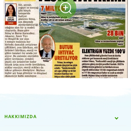
HAKKIMIZDA