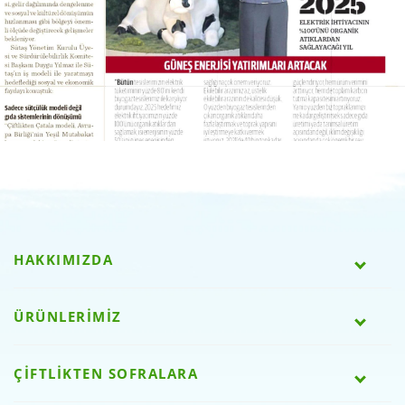
HAKKIMIZDA
ÜRÜNLERİMİZ
ÇİFTLİKTEN SOFRALARA