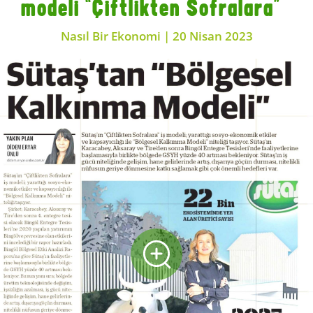
modeli “Çiftlikten Sofralara”
Nasıl Bir Ekonomi | 20 Nisan 2023