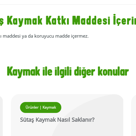
ş Kaymak Katkı Maddesi İçeri
tkı maddesi ya da koruyucu madde içermez.
Kaymak ile ilgili diğer konular
Ürünler | Kaymak
Sütaş Kaymak Nasıl Saklanır?