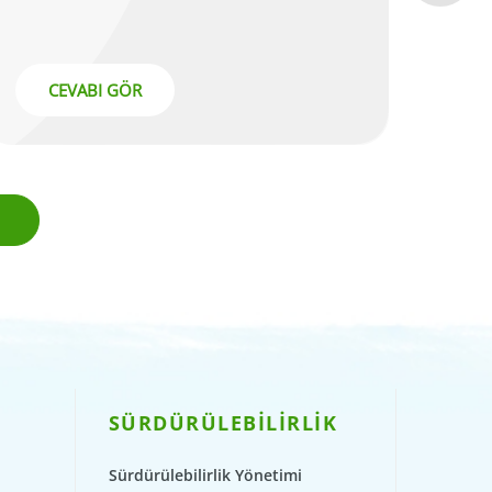
CEVABI GÖR
SÜRDÜRÜLEBİLİRLİK
Sürdürülebilirlik Yönetimi