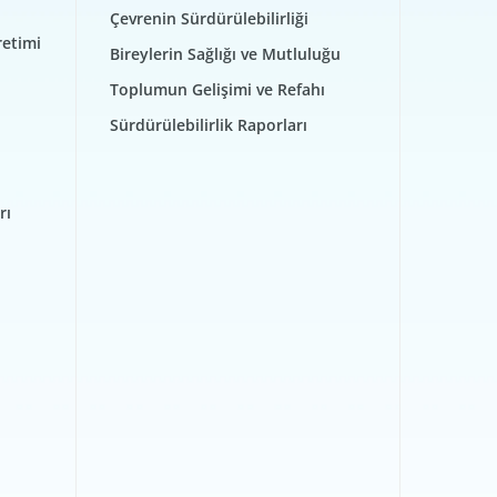
Çevrenin Sürdürülebilirliği
retimi
Bireylerin Sağlığı ve Mutluluğu
Toplumun Gelişimi ve Refahı
Sürdürülebilirlik Raporları
rı