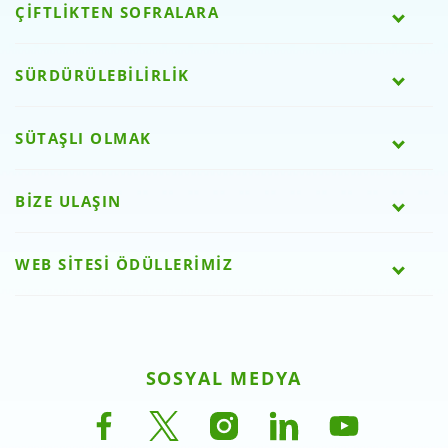
ÇİFTLİKTEN SOFRALARA
SÜRDÜRÜLEBİLİRLİK
SÜTAŞLI OLMAK
BİZE ULAŞIN
WEB SİTESİ ÖDÜLLERİMİZ
SOSYAL MEDYA