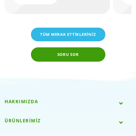
TÜM MERAK ETTİKLERİNİZ
SORU SOR
HAKKIMIZDA
ÜRÜNLERİMİZ