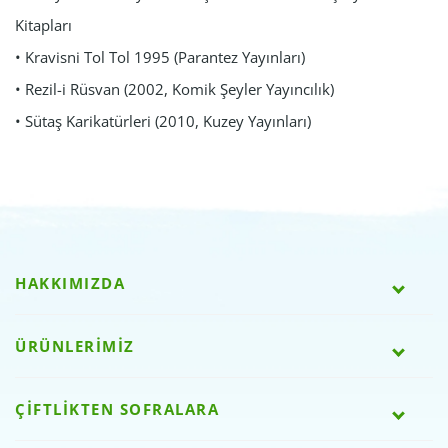
Kitapları
• Kravisni Tol Tol 1995 (Parantez Yayınları)
• Rezil-i Rüsvan (2002, Komik Şeyler Yayıncılık)
• Sütaş Karikatürleri (2010, Kuzey Yayınları)
HAKKIMIZDA
ÜRÜNLERİMİZ
ÇİFTLİKTEN SOFRALARA