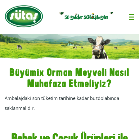
›
Büyümix Orman Meyveli Nasıl
Muhafaza Etmeliyiz?
Ambalajdaki son tüketim tarihine kadar buzdolabında
saklanmalıdır.