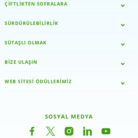
ÇİFTLİKTEN SOFRALARA
SÜRDÜRÜLEBİLİRLİK
SÜTAŞLI OLMAK
BİZE ULAŞIN
WEB SİTESİ ÖDÜLLERİMİZ
SOSYAL MEDYA