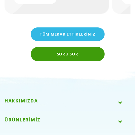
TÜM MERAK ETTİKLERİNİZ
SORU SOR
HAKKIMIZDA
ÜRÜNLERİMİZ