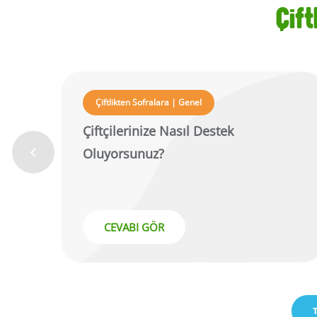
Çift
Çiftlikten Sofralara | Genel
Çiftçilerinize Nasıl Destek
Oluyorsunuz?
CEVABI GÖR