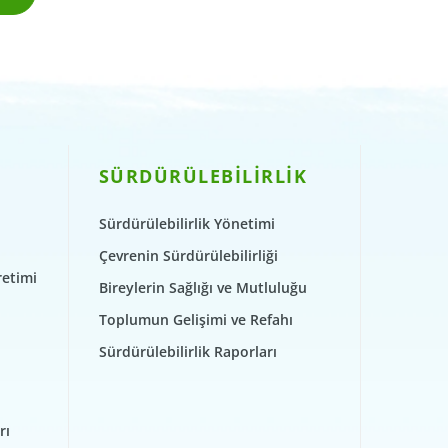
SÜRDÜRÜLEBİLİRLİK
Sürdürülebilirlik Yönetimi
Çevrenin Sürdürülebilirliği
retimi
Bireylerin Sağlığı ve Mutluluğu
Toplumun Gelişimi ve Refahı
Sürdürülebilirlik Raporları
rı