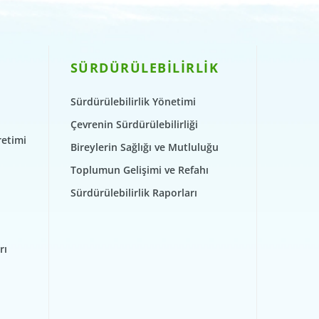
SÜRDÜRÜLEBİLİRLİK
Sürdürülebilirlik Yönetimi
Çevrenin Sürdürülebilirliği
retimi
Bireylerin Sağlığı ve Mutluluğu
Toplumun Gelişimi ve Refahı
Sürdürülebilirlik Raporları
rı