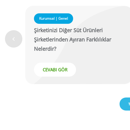
Kurumsal | Genel
Şirketinizi Diğer Süt Ürünleri
Şirketlerinden Ayıran Farklılıklar
Nelerdir?
CEVABI GÖR