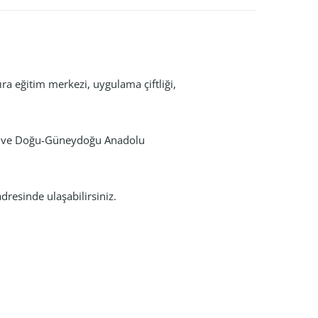
ra eğitim merkezi, uygulama çiftliği,
’de ve Doğu-Güneydoğu Anadolu
dresinde ulaşabilirsiniz.