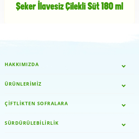
Şeker İlavesiz Çilekli Süt 180 ml
HAKKIMIZDA
ÜRÜNLERİMİZ
ÇİFTLİKTEN SOFRALARA
SÜRDÜRÜLEBİLİRLİK