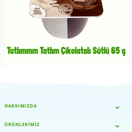
Tatlımmm Tatlım Çikolatalı Sütlü 65 g
HAKKIMIZDA
ÜRÜNLERİMİZ