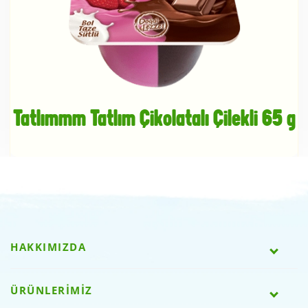
Tatlımmm Tatlım Çikolatalı Çilekli 65 g
HAKKIMIZDA
ÜRÜNLERİMİZ