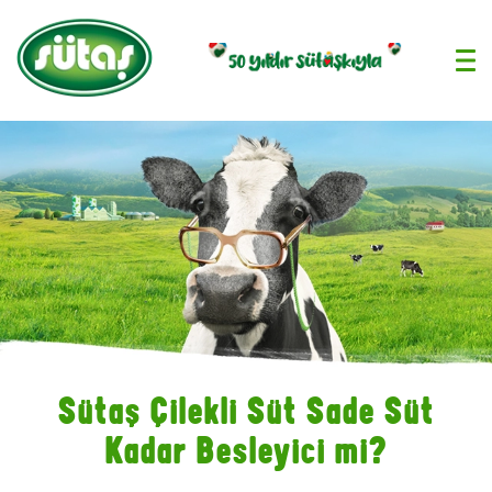
›
Sütaş Çilekli Süt Sade Süt
Kadar Besleyici mi?