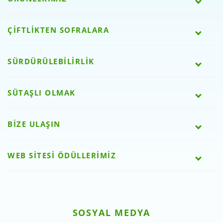
ÇİFTLİKTEN SOFRALARA
SÜRDÜRÜLEBİLİRLİK
SÜTAŞLI OLMAK
BİZE ULAŞIN
WEB SİTESİ ÖDÜLLERİMİZ
SOSYAL MEDYA