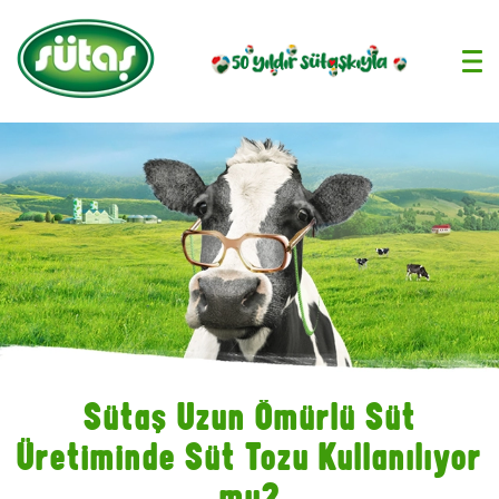
›
Sütaş Uzun Ömürlü Süt
Üretiminde Süt Tozu Kullanılıyor