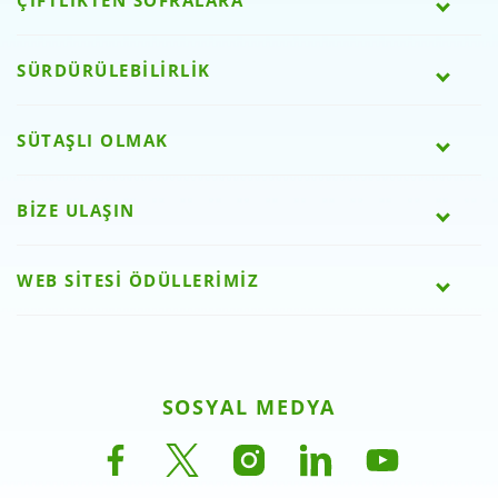
SÜRDÜRÜLEBİLİRLİK
SÜTAŞLI OLMAK
BİZE ULAŞIN
WEB SİTESİ ÖDÜLLERİMİZ
SOSYAL MEDYA