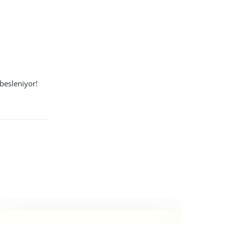
 besleniyor!