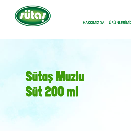
›
HAKKIMIZDA
ÜRÜNLERİMİ
Sütaş Muzlu
Süt 200 ml