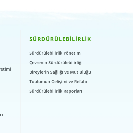
SÜRDÜRÜLEBİLİRLİK
Sürdürülebilirlik Yönetimi
Çevrenin Sürdürülebilirliği
retimi
Bireylerin Sağlığı ve Mutluluğu
Toplumun Gelişimi ve Refahı
Sürdürülebilirlik Raporları
rı