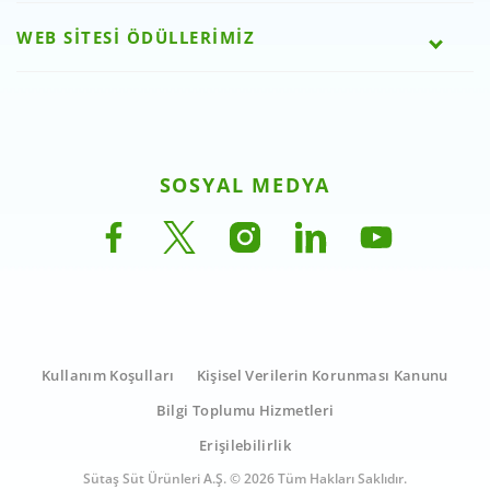
WEB SİTESİ ÖDÜLLERİMİZ
SOSYAL MEDYA
Kullanım Koşulları
Kişisel Verilerin Korunması Kanunu
Bilgi Toplumu Hizmetleri
Erişilebilirlik
Sütaş Süt Ürünleri A.Ş. © 2026 Tüm Hakları Saklıdır.