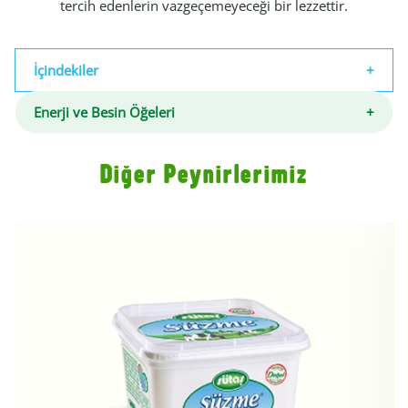
tercih edenlerin vazgeçemeyeceği bir lezzettir.
İçindekiler
Enerji ve Besin Öğeleri
Diğer Peynirlerimiz