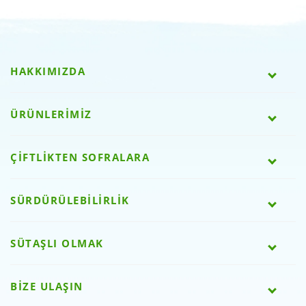
HAKKIMIZDA
ÜRÜNLERİMİZ
ÇİFTLİKTEN SOFRALARA
SÜRDÜRÜLEBİLİRLİK
SÜTAŞLI OLMAK
BİZE ULAŞIN