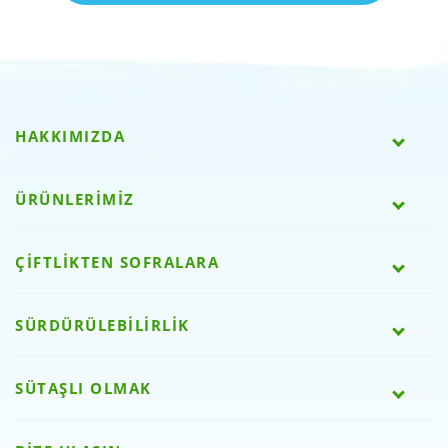
HAKKIMIZDA
ÜRÜNLERİMİZ
ÇİFTLİKTEN SOFRALARA
SÜRDÜRÜLEBİLİRLİK
SÜTAŞLI OLMAK