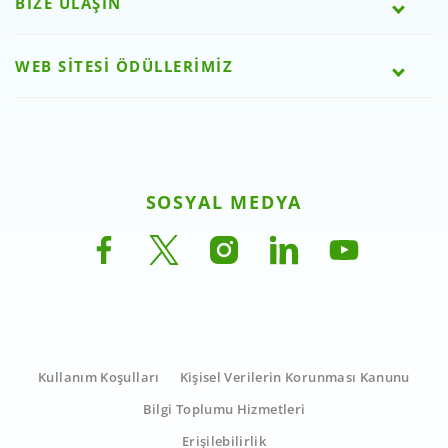
BİZE ULAŞIN
WEB SİTESİ ÖDÜLLERİMİZ
SOSYAL MEDYA
Kullanım Koşulları
Kişisel Verilerin Korunması Kanunu
Bilgi Toplumu Hizmetleri
Erişilebilirlik