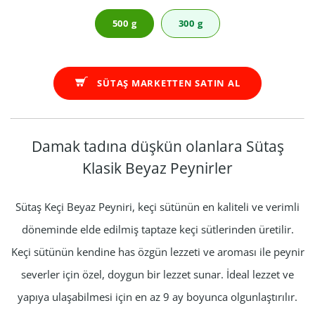
500 g
300 g
SÜTAŞ MARKETTEN SATIN AL
Damak tadına düşkün olanlara Sütaş
Klasik Beyaz Peynirler
Sütaş Keçi Beyaz Peyniri, keçi sütünün en kaliteli ve verimli
döneminde elde edilmiş taptaze keçi sütlerinden üretilir.
Keçi sütünün kendine has özgün lezzeti ve aroması ile peynir
severler için özel, doygun bir lezzet sunar. İdeal lezzet ve
yapıya ulaşabilmesi için en az 9 ay boyunca olgunlaştırılır.