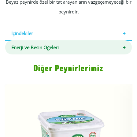
Beyaz peynirde özel bir tat arayanların vazgeçemeyeceği bir
peynirdir.
İçindekiler
Enerji ve Besin Öğeleri
Diğer Peynirlerimiz