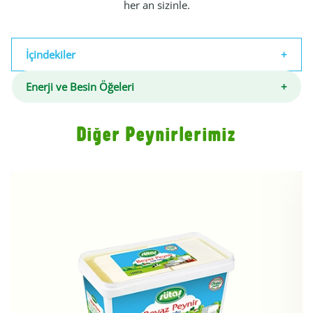
her an sizinle.
İçindekiler
Enerji ve Besin Öğeleri
Diğer Peynirlerimiz