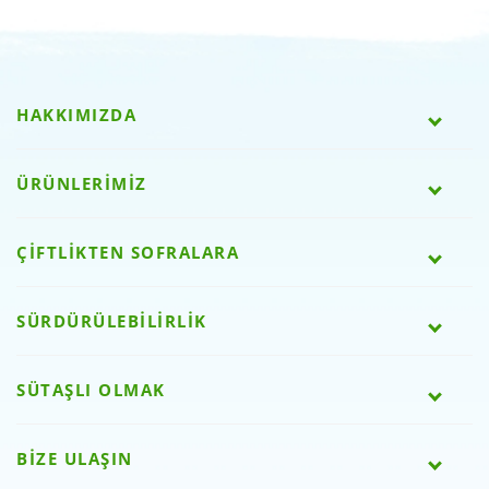
HAKKIMIZDA
ÜRÜNLERİMİZ
ÇİFTLİKTEN SOFRALARA
SÜRDÜRÜLEBİLİRLİK
SÜTAŞLI OLMAK
BİZE ULAŞIN