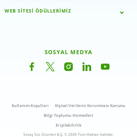
WEB SİTESİ ÖDÜLLERİMİZ
SOSYAL MEDYA
Kullanım Koşulları
Kişisel Verilerin Korunması Kanunu
Bilgi Toplumu Hizmetleri
Erişilebilirlik
Sütaş Süt Ürünleri A.Ş. © 2026 Tüm Hakları Saklıdır.