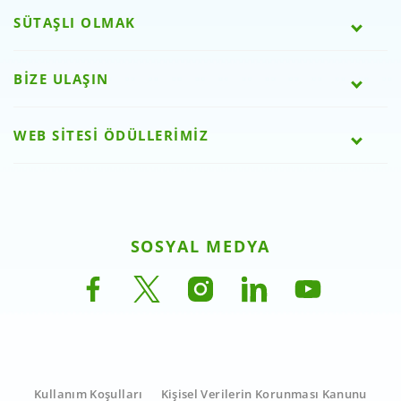
SÜTAŞLI OLMAK
BİZE ULAŞIN
WEB SİTESİ ÖDÜLLERİMİZ
SOSYAL MEDYA
Kullanım Koşulları
Kişisel Verilerin Korunması Kanunu