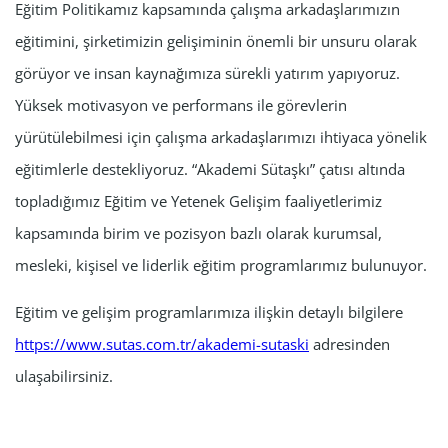
Eğitim Politikamız kapsamında çalışma arkadaşlarımızın
eğitimini, şirketimizin gelişiminin önemli bir unsuru olarak
görüyor ve insan kaynağımıza sürekli yatırım yapıyoruz.
Yüksek motivasyon ve performans ile görevlerin
yürütülebilmesi için çalışma arkadaşlarımızı ihtiyaca yönelik
eğitimlerle destekliyoruz. “Akademi Sütaşkı” çatısı altında
topladığımız Eğitim ve Yetenek Gelişim faaliyetlerimiz
kapsamında birim ve pozisyon bazlı olarak kurumsal,
mesleki, kişisel ve liderlik eğitim programlarımız bulunuyor.
Eğitim ve gelişim programlarımıza ilişkin detaylı bilgilere
https://www.sutas.com.tr/akademi-sutaski
adresinden
ulaşabilirsiniz.