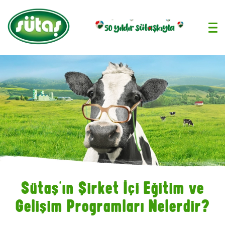
›
Sütaş’ın Şirket İçi Eğitim ve
Gelişim Programları Nelerdir?