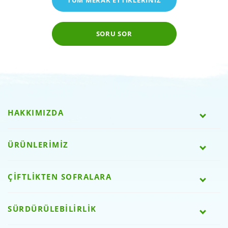
SORU SOR
HAKKIMIZDA
ÜRÜNLERİMİZ
ÇİFTLİKTEN SOFRALARA
SÜRDÜRÜLEBİLİRLİK