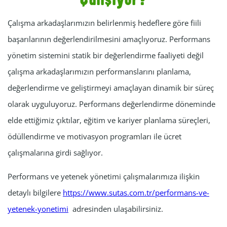
Çalışıyor?
Çalışma arkadaşlarımızın belirlenmiş hedeflere göre fiili
başarılarının değerlendirilmesini amaçlıyoruz. Performans
yönetim sistemini statik bir değerlendirme faaliyeti değil
çalışma arkadaşlarımızın performanslarını planlama,
değerlendirme ve geliştirmeyi amaçlayan dinamik bir süreç
olarak uyguluyoruz. Performans değerlendirme döneminde
elde ettiğimiz çıktılar, eğitim ve kariyer planlama süreçleri,
ödüllendirme ve motivasyon programları ile ücret
çalışmalarına girdi sağlıyor.
Performans ve yetenek yönetimi çalışmalarımıza ilişkin
detaylı bilgilere
https://www.sutas.com.tr/performans-ve-
yetenek-yonetimi
adresinden ulaşabilirsiniz.