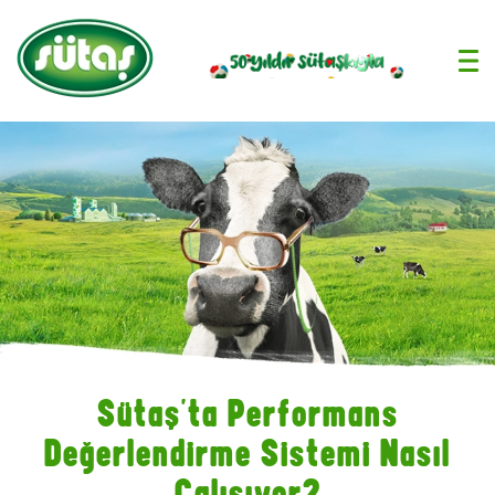
›
Sütaş’ta Performans
Değerlendirme Sistemi Nasıl