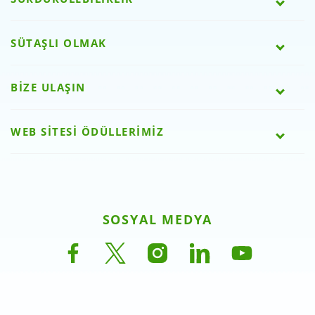
SÜTAŞLI OLMAK
BİZE ULAŞIN
WEB SİTESİ ÖDÜLLERİMİZ
SOSYAL MEDYA