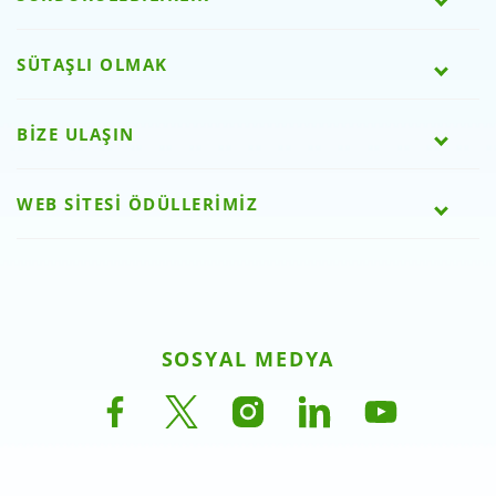
SÜTAŞLI OLMAK
BİZE ULAŞIN
WEB SİTESİ ÖDÜLLERİMİZ
SOSYAL MEDYA