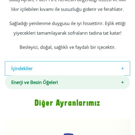
lıkır içilebilen kıvamı ile susuzluğu giderir ve ferahlatır.
Sağladığı yenilenme duygusu ile iyi hissettirir. Eşlik ettiği
yiyecekleri tamamlayarak sofraların tadına tat katar!
Besleyici, doğal, sağlıklı ve faydalı bir içecektir.
İçindekiler
Enerji ve Besin Öğeleri
Diğer Ayranlarımız