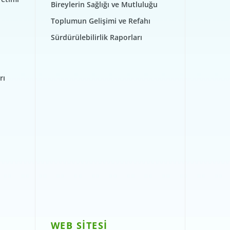
Bireylerin Sağlığı ve Mutluluğu
Toplumun Gelişimi ve Refahı
Sürdürülebilirlik Raporları
rı
WEB SİTESİ