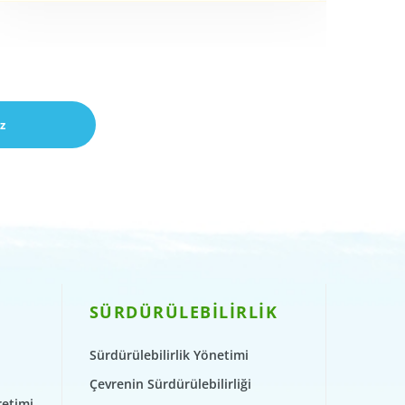
z
SÜRDÜRÜLEBİLİRLİK
Sürdürülebilirlik Yönetimi
Çevrenin Sürdürülebilirliği
retimi