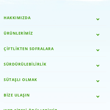
HAKKIMIZDA
ÜRÜNLERİMİZ
ÇİFTLİKTEN SOFRALARA
SÜRDÜRÜLEBİLİRLİK
SÜTAŞLI OLMAK
BİZE ULAŞIN