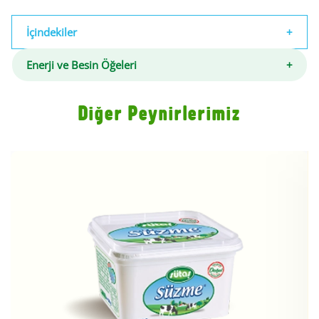
İçindekiler
Enerji ve Besin Öğeleri
Diğer Peynirlerimiz