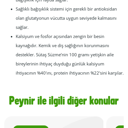
Sağlıklı bağışıklık sistemi için gerekli bir antioksidan
olan glutatyonun vücutta uygun seviyede kalmasını
sağlar.
Kalsiyum ve fosfor açısından zengin bir besin
kaynağıdır. Kemik ve diş sağlığının korunmasını
destekler. Sütaş Süzme’nin 100 gramı yetişkin aile
bireylerinin ihtiyaç duyduğu günlük kalsiyum
ihtiyacının %40'ını, protein ihtiyacının %22'sini karşılar.
Peynir ile ilgili diğer konular