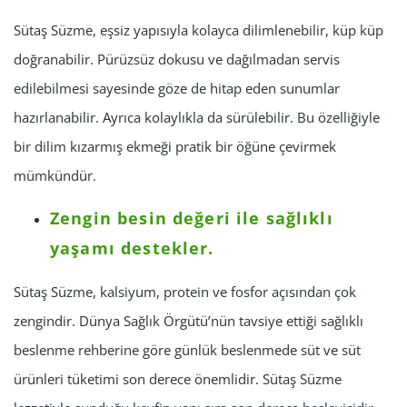
Sütaş Süzme, eşsiz yapısıyla kolayca dilimlenebilir, küp küp
doğranabilir. Pürüzsüz dokusu ve dağılmadan servis
edilebilmesi sayesinde göze de hitap eden sunumlar
hazırlanabilir. Ayrıca kolaylıkla da sürülebilir. Bu özelliğiyle
bir dilim kızarmış ekmeği pratik bir öğüne çevirmek
mümkündür.
Zengin besin değeri ile sağlıklı
yaşamı destekler.
Sütaş Süzme, kalsiyum, protein ve fosfor açısından çok
zengindir. Dünya Sağlık Örgütü’nün tavsiye ettiği sağlıklı
beslenme rehberine göre günlük beslenmede süt ve süt
ürünleri tüketimi son derece önemlidir. Sütaş Süzme