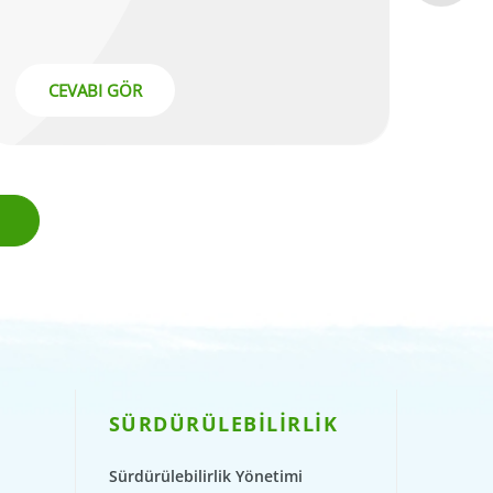
CEVABI GÖR
SÜRDÜRÜLEBİLİRLİK
Sürdürülebilirlik Yönetimi