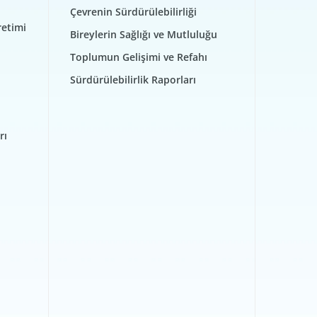
Çevrenin Sürdürülebilirliği
retimi
Bireylerin Sağlığı ve Mutluluğu
Toplumun Gelişimi ve Refahı
Sürdürülebilirlik Raporları
rı