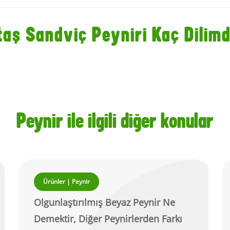
taş Sandviç Peyniri Kaç Dilimd
Peynir ile ilgili diğer konular
Ürünler | Peynir
Olgunlaştırılmış Beyaz Peynir Ne
Demektir, Diğer Peynirlerden Farkı