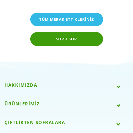
TÜM MERAK ETTİKLERİNİZ
SORU SOR
HAKKIMIZDA
ÜRÜNLERİMİZ
ÇİFTLİKTEN SOFRALARA