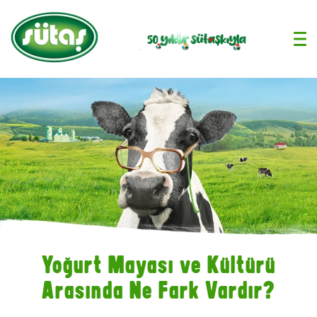
›
Yoğurt Mayası ve Kültürü
Arasında Ne Fark Vardır?