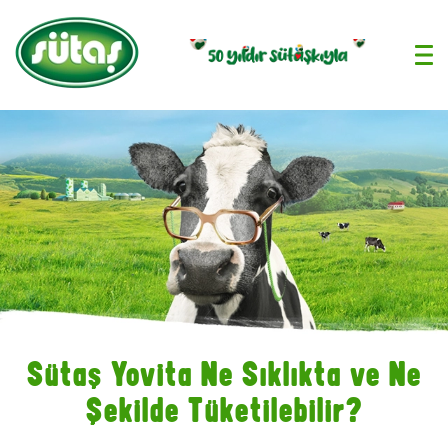
›
Sütaş Yovita Ne Sıklıkta ve Ne
Şekilde Tüketilebilir?