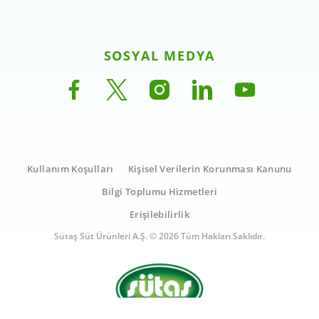
SOSYAL MEDYA
Kullanım Koşulları
Kişisel Verilerin Korunması Kanunu
Bilgi Toplumu Hizmetleri
Erişilebilirlik
Sütaş Süt Ürünleri A.Ş. © 2026 Tüm Hakları Saklıdır.